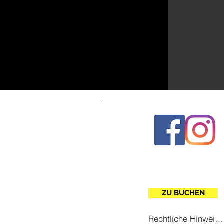
ZU BUCHEN
Rechtliche Hinweise