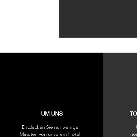
UM UNS
TO
Entdecken Sie nur wenige
Minuten von unserem Hotel
nö